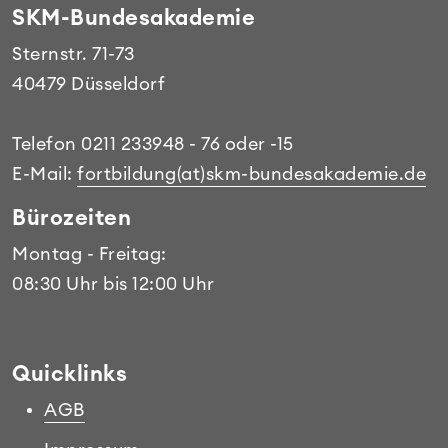
SKM-Bundesakademie
Sternstr. 71-73
40479 Düsseldorf
Telefon 0211 233948 - 76 oder -15
E-Mail:
fortbildung(at)skm-bundesakademie.de
Bürozeiten
Montag - Freitag:
08:30 Uhr bis 12:00 Uhr
Quicklinks
AGB