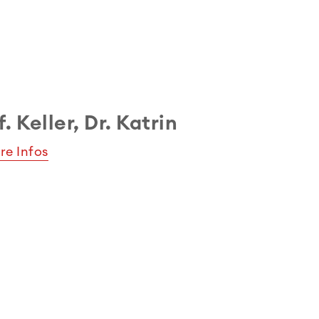
f. Keller, Dr. Katrin
re Infos