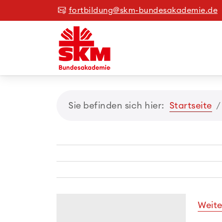
fortbildung@skm-bundesakademie.de
Sie befinden sich hier:
Startseite
Weite