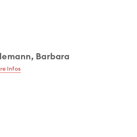
lemann, Barbara
re Infos