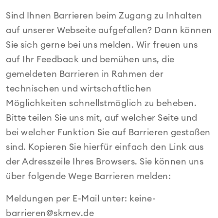
Sind Ihnen Barrieren beim Zugang zu Inhalten
auf unserer Webseite aufgefallen? Dann können
Sie sich gerne bei uns melden. Wir freuen uns
auf Ihr Feedback und bemühen uns, die
gemeldeten Barrieren in Rahmen der
technischen und wirtschaftlichen
Möglichkeiten schnellstmöglich zu beheben.
Bitte teilen Sie uns mit, auf welcher Seite und
bei welcher Funktion Sie auf Barrieren gestoßen
sind. Kopieren Sie hierfür einfach den Link aus
der Adresszeile Ihres Browsers. Sie können uns
über folgende Wege Barrieren melden:
Meldungen per E-Mail unter: keine-
barrieren@skmev.de