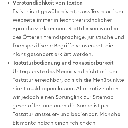
Verständlichkeit von Texten
Es ist nicht gewährleistet, dass Texte auf der
Webseite immer in leicht verständlicher
Sprache vorkommen. Stattdessen werden
des Öfteren fremdsprachige, juristische und
fachspezifische Begriffe verwendet, die
nicht gesondert erklärt werden.
Tastaturbedienung und Fokussierbarkeit
Unterpunkte des Menüs sind nicht mit der
Tastatur erreichbar, da sich die Menüpunkte
nicht ausklappen lassen. Alternativ haben
wir jedoch einen Sprunglink zur Sitemap
geschaffen und auch die Suche ist per
Tastatur ansteuer- und bedienbar. Manche
Elemente haben einen fehlenden