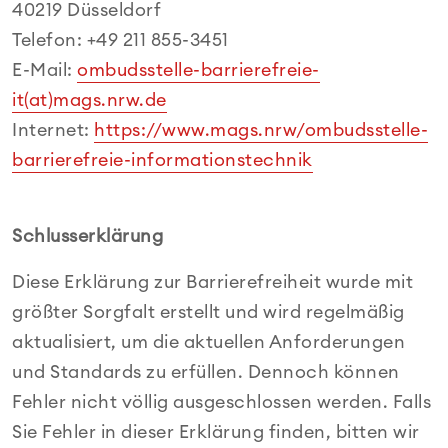
40219 Düsseldorf
Telefon: +49 211 855-3451
E-Mail:
ombudsstelle-barrierefreie-
it(at)mags.nrw.de
Internet:
https://www.mags.nrw/ombudsstelle-
barrierefreie-informationstechnik
Schlusserklärung
Diese Erklärung zur Barrierefreiheit wurde mit
größter Sorgfalt erstellt und wird regelmäßig
aktualisiert, um die aktuellen Anforderungen
und Standards zu erfüllen. Dennoch können
Fehler nicht völlig ausgeschlossen werden. Falls
Sie Fehler in dieser Erklärung finden, bitten wir