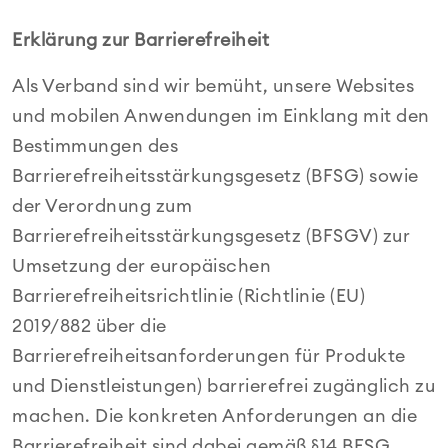
Erklärung zur Barrierefreiheit
Als Verband sind wir bemüht, unsere Websites
und mobilen Anwendungen im Einklang mit den
Bestimmungen des
Barrierefreiheitsstärkungsgesetz (BFSG) sowie
der Verordnung zum
Barrierefreiheitsstärkungsgesetz (BFSGV) zur
Umsetzung der europäischen
Barrierefreiheitsrichtlinie (Richtlinie (EU)
2019/882 über die
Barrierefreiheitsanforderungen für Produkte
und Dienstleistungen) barrierefrei zugänglich zu
machen. Die konkreten Anforderungen an die
Barrierefreiheit sind dabei gemäß §14 BFSG