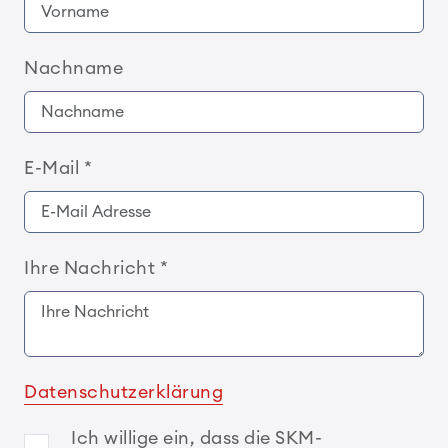
Nachname
E-Mail
*
Ihre Nachricht
*
Datenschutzerklärung
Ich willige ein, dass die SKM-