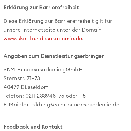
Erklärung zur Barrierefreiheit
Diese Erklärung zur Barrierefreiheit gilt für
unsere Internetseite unter der Domain
www.skm-bundesakademie.de
.
Angaben zum Dienstleistungserbringer
SKM-Bundesakademie gGmbH
Sternstr. 71–73
40479 Düsseldorf
Telefon: 0211 233948 -76 oder -15
E-Mail:fortbildung@skm-bundesakademie.de
Feedback und Kontakt