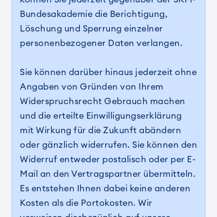
Bundesakademie die Berichtigung,
Löschung und Sperrung einzelner
personenbezogener Daten verlangen.
Sie können darüber hinaus jederzeit ohne
Angaben von Gründen von Ihrem
Widerspruchsrecht Gebrauch machen
und die erteilte Einwilligungserklärung
mit Wirkung für die Zukunft abändern
oder gänzlich widerrufen. Sie können den
Widerruf entweder postalisch oder per E-
Mail an den Vertragspartner übermitteln.
Es entstehen Ihnen dabei keine anderen
Kosten als die Portokosten. Wir