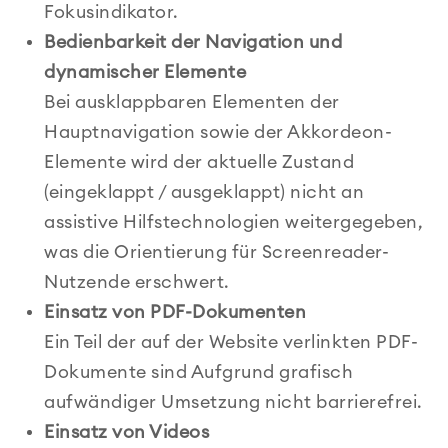
Fokusindikator.
Bedienbarkeit der Navigation und
dynamischer Elemente
Bei ausklappbaren Elementen der
Hauptnavigation sowie der Akkordeon-
Elemente wird der aktuelle Zustand
(eingeklappt / ausgeklappt) nicht an
assistive Hilfstechnologien weitergegeben,
was die Orientierung für Screenreader-
Nutzende erschwert.
Einsatz von PDF-Dokumenten
Ein Teil der auf der Website verlinkten PDF-
Dokumente sind Aufgrund grafisch
aufwändiger Umsetzung nicht barrierefrei.
Einsatz von Videos