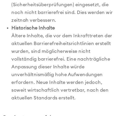
(Sicherheitsüberprüfungen) eingesetzt, die
noch nicht barrierefrei sind. Dies werden wir
zeitnah verbessern.
Historische Inhalte
Ältere Inhalte, die vor dem Inkrafttreten der
aktuellen Barrierefreiheitsrichtlinien erstellt
wurden, sind möglicherweise nicht
vollständig barrierefrei. Eine nachträgliche
Anpassung dieser Inhalte würde
unverhältnismäßig hohe Aufwendungen
erfordern. Neue Inhalte werden jedoch,
soweit wirtschaftlich vertretbar, nach den
aktuellen Standards erstellt.