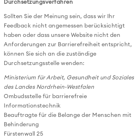
Durchsetzungsverfahren
Sollten Sie der Meinung sein, dass wir Ihr
Feedback nicht angemessen berücksichtigt
haben oder dass unsere Website nicht den
Anforderungen zur Barrierefreiheit entspricht,
können Sie sich an die zuständige
Durchsetzungsstelle wenden:
Ministerium für Arbeit, Gesundheit und Soziales
des Landes Nordrhein-Westfalen
Ombudsstelle für barrierefreie
Informationstechnik
Beauftragte für die Belange der Menschen mit
Behinderung
Fürstenwall 25