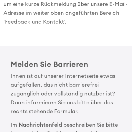
um eine kurze Rückmeldung über unsere E-Mail-
Adresse im weiter oben angeführten Bereich
'Feedback und Kontakt'.
Melden Sie Barrieren
Ihnen ist auf unserer Internetseite etwas
aufgefallen, das nicht barrierefrei
zugänglich oder vollständig nutzbar ist?
Dann informieren Sie uns bitte über das
rechts stehende Formular.
Im
Nachrichtenfeld
beschreiben Sie bitte