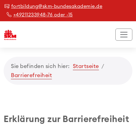
fortbildung@skm-bundesakademie.de
+49211233948-76 oder -15
Sie befinden sich hier:
Startseite
Barrierefreiheit
Erklärung zur Barrierefreiheit