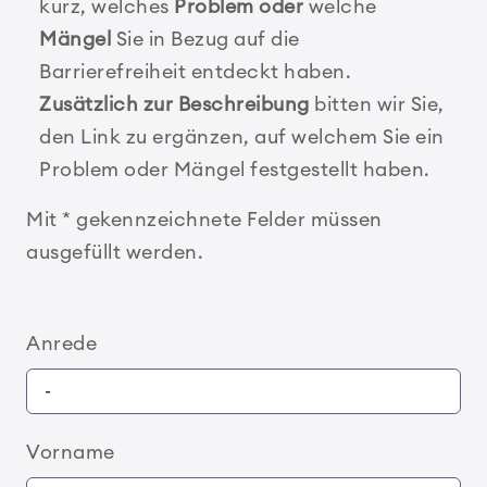
kurz, welches
Problem oder
welche
Mängel
Sie in Bezug auf die
Barrierefreiheit entdeckt haben.
Zusätzlich zur Beschreibung
bitten wir Sie,
den Link zu ergänzen, auf welchem Sie ein
Problem oder Mängel festgestellt haben.
Mit * gekennzeichnete Felder müssen
ausgefüllt werden.
Anrede
Vorname