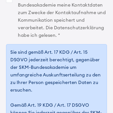
Bundesakademie meine Kontaktdaten
zum Zwecke der Kontaktaufnahme und
Kommunikation speichert und
verarbeitet. Die Datenschutzerklärung
habe ich gelesen.
*
Sie sind gemäß Art. 17 KDG / Art. 15
DSGVO jederzeit berechtigt, gegenüber
der SKM-Bundesakademie um
umfangreiche Auskunftserteilung zu den
zu Ihrer Person gespeicherten Daten zu
ersuchen.
Gemäß Art. 19 KDG / Art. 17 DSGVO
können Sie jederzeit gegenüber der SKM-