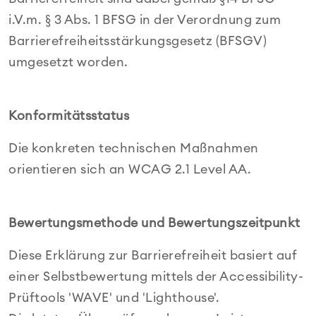
i.V.m. § 3 Abs. 1 BFSG in der Verordnung zum
Barrierefreiheitsstärkungsgesetz (BFSGV)
umgesetzt worden.
Konformitätsstatus
Die konkreten technischen Maßnahmen
orientieren sich an WCAG 2.1 Level AA.
Bewertungsmethode und Bewertungszeitpunkt
Diese Erklärung zur Barrierefreiheit basiert auf
einer Selbstbewertung mittels der Accessibility-
Prüftools 'WAVE' und 'Lighthouse'.