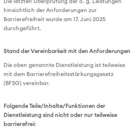
Die letzten Überprüfung der o. g. Leistungen
hinsichtlich der Anforderungen zur
Barrierefreiheit wurde am 17. Juni 2025
durchgeführt.
Stand der Vereinbarkeit mit den Anforderungen
Die oben genannte Dienstleistung ist teilweise
mit dem Barrierefreiheitsstärkungsgesetz
(BFSG) vereinbar.
Folgende Teile/Inhalte/Funktionen der
Dienstleistung sind nicht oder nur teilweise
barrierefrei: