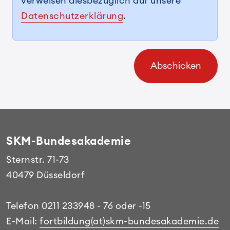
verweisen diesbezüglich auf unsere
Datenschutzerklärung
.
Abschicken
SKM-Bundesakademie
Sternstr. 71-73
40479 Düsseldorf
Telefon 0211 233948 - 76 oder -15
E-Mail:
fortbildung(at)skm-bundesakademie.de