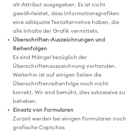
alt-Attribut ausgegeben. Es ist nicht
gewährleistet, dass Informationsgrafiken
eine adäquate Textalternative haben, die
alle Inhalte der Grafik vermitteln.
Überschriften-Auszeichnungen und
Reihenfolgen
Es sind Mängel bezüglich der
Überschriftenauszeichnung vorhanden.
Weiterhin ist auf einigen Seiten die
Überschriftenreihenfolge noch nicht
korrekt. Wir sind bemüht, dies sukzessive zu
beheben.
Einsatz von Formularen
Zurzeit werden bei einigen Formularen noch
grafische Captchas