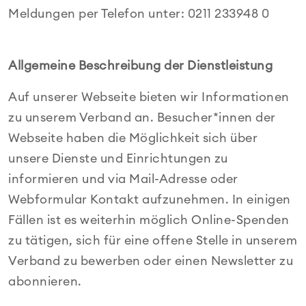
Meldungen per Telefon unter: 0211 233948 0
Allgemeine Beschreibung der Dienstleistung
Auf unserer Webseite bieten wir Informationen
zu unserem Verband an. Besucher*innen der
Webseite haben die Möglichkeit sich über
unsere Dienste und Einrichtungen zu
informieren und via Mail-Adresse oder
Webformular Kontakt aufzunehmen. In einigen
Fällen ist es weiterhin möglich Online-Spenden
zu tätigen, sich für eine offene Stelle in unserem
Verband zu bewerben oder einen Newsletter zu
abonnieren.