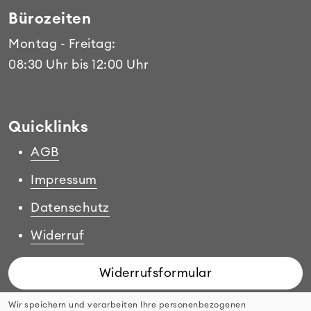
Bürozeiten
Montag - Freitag:
08:30 Uhr bis 12:00 Uhr
Quicklinks
AGB
Impressum
Datenschutz
Widerruf
Widerrufsformular
Wir speichern und verarbeiten Ihre personenbezogenen