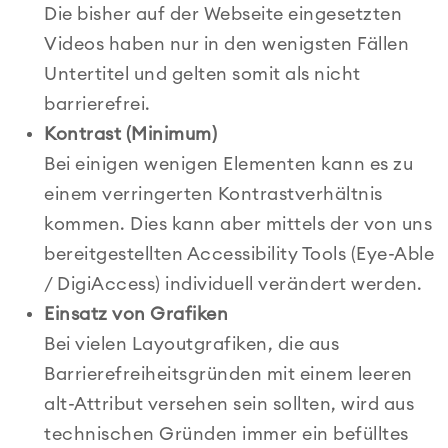
Die bisher auf der Webseite eingesetzten
Videos haben nur in den wenigsten Fällen
Untertitel und gelten somit als nicht
barrierefrei.
Kontrast (Minimum)
Bei einigen wenigen Elementen kann es zu
einem verringerten Kontrastverhältnis
kommen. Dies kann aber mittels der von uns
bereitgestellten Accessibility Tools (Eye-Able
/ DigiAccess) individuell verändert werden.
Einsatz von Grafiken
Bei vielen Layoutgrafiken, die aus
Barrierefreiheitsgründen mit einem leeren
alt-Attribut versehen sein sollten, wird aus
technischen Gründen immer ein befülltes