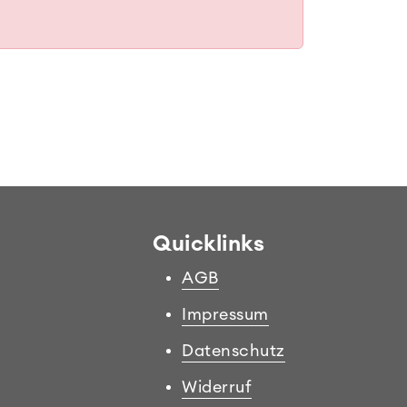
Quicklinks
AGB
Impressum
Datenschutz
Widerruf