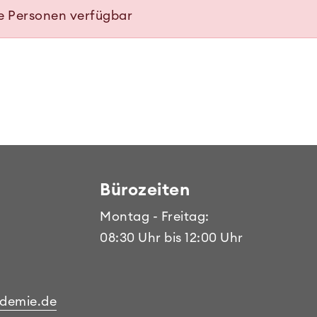
te Personen verfügbar
Bürozeiten
Montag - Freitag:
08:30 Uhr bis 12:00 Uhr
ademie.de