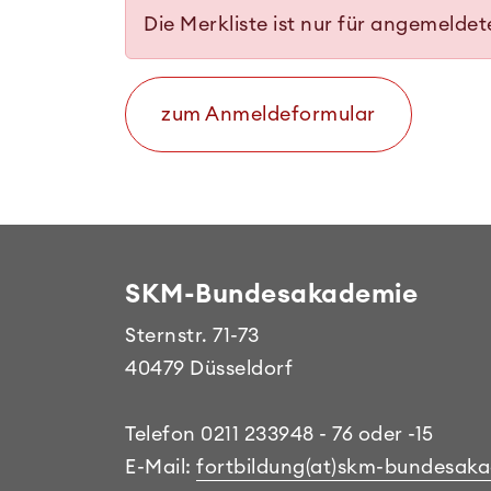
Die Merkliste ist nur für angemelde
zum Anmeldeformular
SKM-Bundesakademie
Sternstr. 71-73
40479 Düsseldorf
Telefon 0211 233948 - 76 oder -15
E-Mail:
fortbildung(at)skm-bundesak